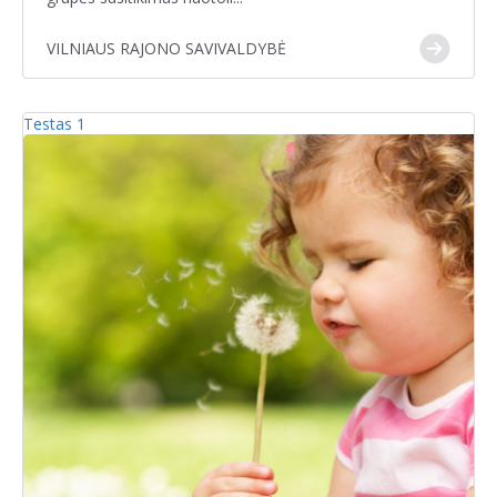
VILNIAUS RAJONO SAVIVALDYBĖ
Testas 1