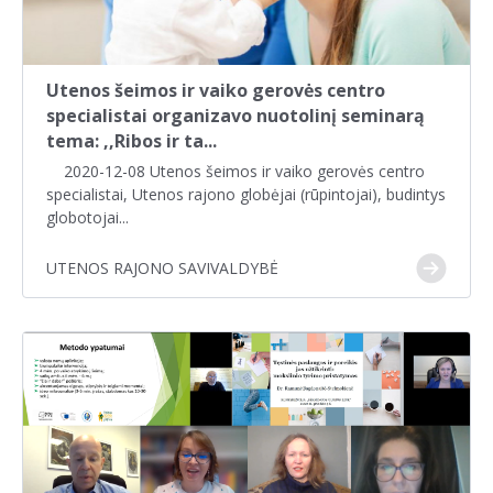
Utenos šeimos ir vaiko gerovės centro
specialistai organizavo nuotolinį seminarą
tema: ,,Ribos ir ta...
2020-12-08 Utenos šeimos ir vaiko gerovės centro
specialistai, Utenos rajono globėjai (rūpintojai), budintys
globotojai...
UTENOS RAJONO SAVIVALDYBĖ