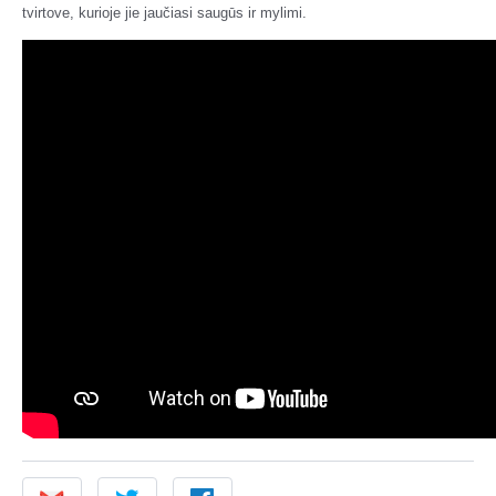
tvirtove, kurioje jie jaučiasi saugūs ir mylimi.